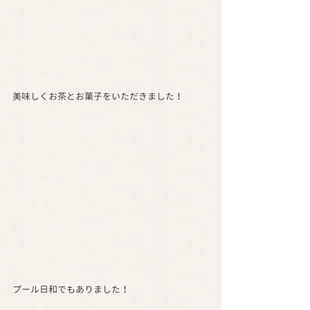
美味しくお茶とお菓子をいただきました！
プール日和でもありました！