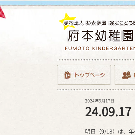
2024年9月17日
24.09
明日（9/18）は