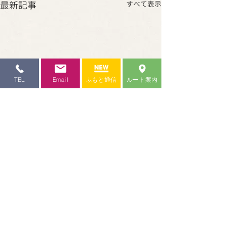
最新記事
すべて表示
TEL
Email
ふもと通信
ルート案内
コメント